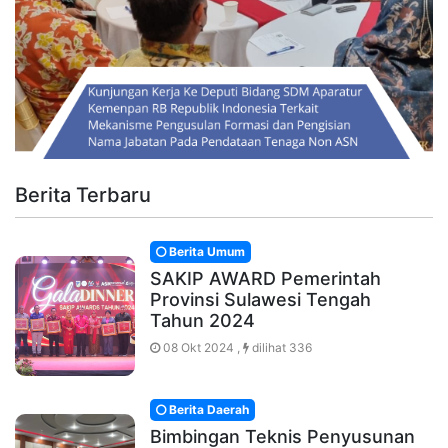
Berita Terbaru
Berita Umum
SAKIP AWARD Pemerintah
Provinsi Sulawesi Tengah
Tahun 2024
08 Okt 2024 ,
dilihat 336
Berita Daerah
Bimbingan Teknis Penyusunan