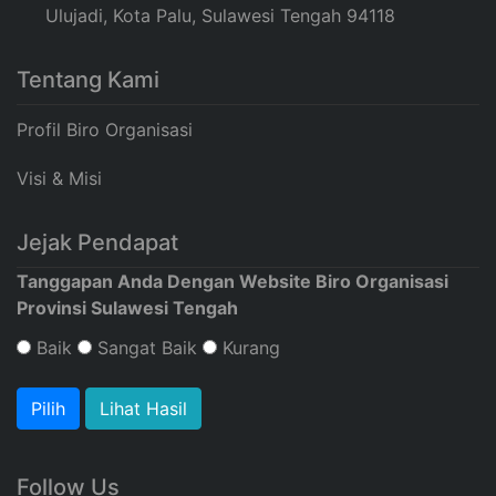
Ulujadi, Kota Palu, Sulawesi Tengah 94118
Tentang Kami
Profil Biro Organisasi
Visi & Misi
Jejak Pendapat
Tanggapan Anda Dengan Website Biro Organisasi
Provinsi Sulawesi Tengah
Baik
Sangat Baik
Kurang
Lihat Hasil
Follow Us