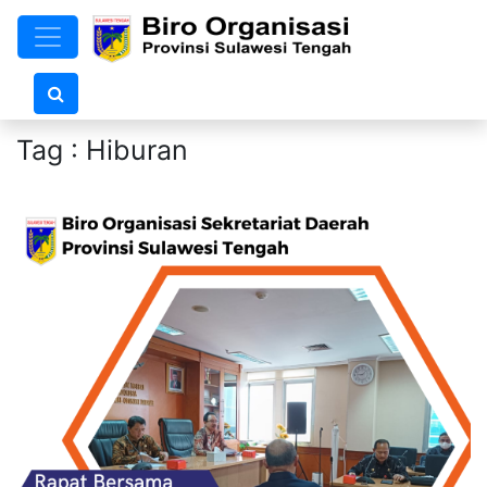
Tag : Hiburan